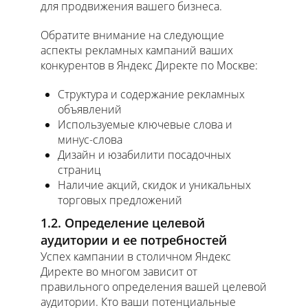
для продвижения вашего бизнеса.
Обратите внимание на следующие
аспекты рекламных кампаний ваших
конкурентов в Яндекс Директе по Москве:
Структура и содержание рекламных
объявлений
Используемые ключевые слова и
минус-слова
Дизайн и юзабилити посадочных
страниц
Наличие акций, скидок и уникальных
торговых предложений
1.2. Определение целевой
аудитории и ее потребностей
Успех кампании в столичном Яндекс
Директе во многом зависит от
правильного определения вашей целевой
аудитории. Кто ваши потенциальные