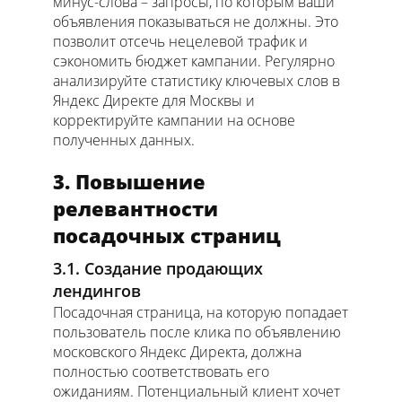
минус-слова – запросы, по которым ваши
объявления показываться не должны. Это
позволит отсечь нецелевой трафик и
сэкономить бюджет кампании. Регулярно
анализируйте статистику ключевых слов в
Яндекс Директе для Москвы и
корректируйте кампании на основе
полученных данных.
3. Повышение
релевантности
посадочных страниц
3.1. Создание продающих
лендингов
Посадочная страница, на которую попадает
пользователь после клика по объявлению
московского Яндекс Директа, должна
полностью соответствовать его
ожиданиям. Потенциальный клиент хочет