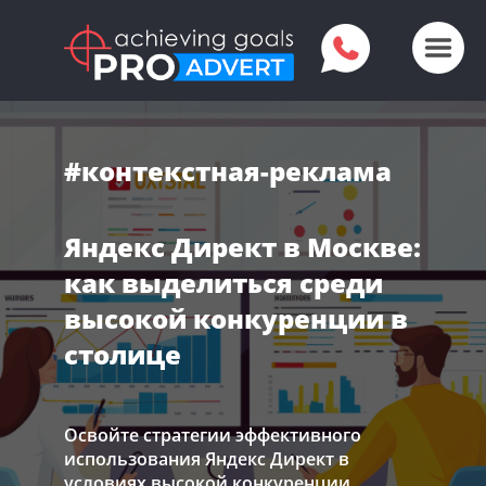
#контекстная-реклама
Яндекс Директ в Москве:
как выделиться среди
высокой конкуренции в
столице
Освойте стратегии эффективного
использования Яндекс Директ в
условиях высокой конкуренции