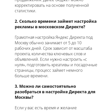
корректировать на основе полученной
статистики.
2. Сколько времени займет настройка
рекламы в московском Директе?
Грамотная настройка Яндекс Директа под
Москву обычно занимает от 5 до 10
рабочих дней. Срок зависит от масштаба
проекта, количества ключевых слов и
объявлений. Если нужно настроить «с
нуля», подготовить креативы и посадочные
страницы, процесс займет немного
больше времени.
3. Можно ли самостоятельно
разобраться в настройке Директа для
Москвы?
Если у вас есть время и желание