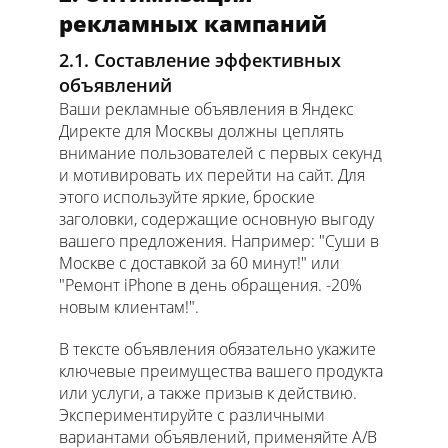
рекламных кампаний
2.1. Составление эффективных
объявлений
Ваши рекламные объявления в Яндекс
Директе для Москвы должны цеплять
внимание пользователей с первых секунд
и мотивировать их перейти на сайт. Для
этого используйте яркие, броские
заголовки, содержащие основную выгоду
вашего предложения. Например: "Суши в
Москве с доставкой за 60 минут!" или
"Ремонт iPhone в день обращения. -20%
новым клиентам!".
В тексте объявления обязательно укажите
ключевые преимущества вашего продукта
или услуги, а также призыв к действию.
Экспериментируйте с различными
вариантами объявлений, применяйте А/В