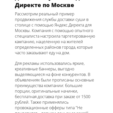
Директе по Москве
Рассмотрим реальный пример
продвижения службы доставки суши в
столице с помощью Яндекс.Директа для
Москвы. Компания с помощью опытного
специалиста настроила таргетированную
кампанию, нацеленную на жителей
определенных районов города, которые
часто заказывают еду на дом.
Для рекламы использовались яркие,
креативные баннеры, выгодно
выделяющиеся на фоне конкурентов. В
объявлениях были прописаны основные
преимущества компании: большие
порции, оригинальные начинки,
бесплатная доставка при заказе от 1500
рублей. Также применялись
провокационные офферы типа "Не