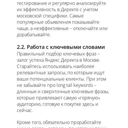
тестирование и регулярно анализируйте
их эффективность в Директе с учетом
московской специфики. Самые
популярные объявления показывайте
чаще, а неэффективные – отключайте или
дорабатывайте.
2.2. Работа с ключевыми словами
Правильный подбор ключевых фраз –
залог успеха Яндекс Директа в Москве.
Старайтесь использовать наиболее
релевантные запросы, по которым ищут
ваши потенциальные клиенты. При этом
не забывайте про long tail keywords –
длинные и сверхточные ключевые фразы,
которые привлекают самую «горячую»
аудиторию, готовую к покупке здесь и
сейчас.
Кроме того, обязательно проработайте