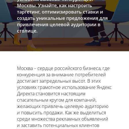
Москвы. Узнайте, как настроить
таргетинг, оптимизировать ставки и
создать уникальные предложения для
привлечения целевой аудитории в
столице.
Москва – сердце российского бизнеса, где
конкуренция за внимание потребителей
достигает запредельных высот. В этих
условиях грамотное использование Яндекс
Директа становится настоящим
спасательным кругом для компаний,
желающих привлечь целевую аудиторию
и повысить продажи. Как же выделиться
среди множества рекламных объявлений
и заставить потенциальных клиентов