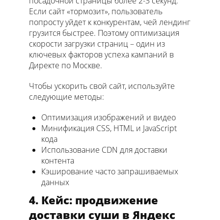
посадочной страницы более 2-3 секунд.
Если сайт «тормозит», пользователь
попросту уйдет к конкурентам, чей лендинг
грузится быстрее. Поэтому оптимизация
скорости загрузки страниц – один из
ключевых факторов успеха кампаний в
Директе по Москве.
Чтобы ускорить свой сайт, используйте
следующие методы:
Оптимизация изображений и видео
Минификация CSS, HTML и JavaScript
кода
Использование CDN для доставки
контента
Кэширование часто запрашиваемых
данных
4. Кейс: продвижение
доставки суши в Яндекс