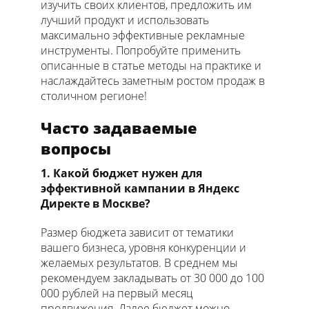
изучить своих клиентов, предложить им
лучший продукт и использовать
максимально эффективные рекламные
инструменты. Попробуйте применить
описанные в статье методы на практике и
наслаждайтесь заметным ростом продаж в
столичном регионе!
Часто задаваемые
вопросы
1. Какой бюджет нужен для
эффективной кампании в Яндекс
Директе в Москве?
Размер бюджета зависит от тематики
вашего бизнеса, уровня конкуренции и
желаемых результатов. В среднем мы
рекомендуем закладывать от 30 000 до 100
000 рублей на первый месяц
продвижения. Далее бюджет можно