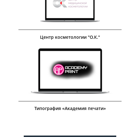
Посмотреть кейс
Центр косметологии "О.К."
Посмотреть кейс
Типография «Академия печати»