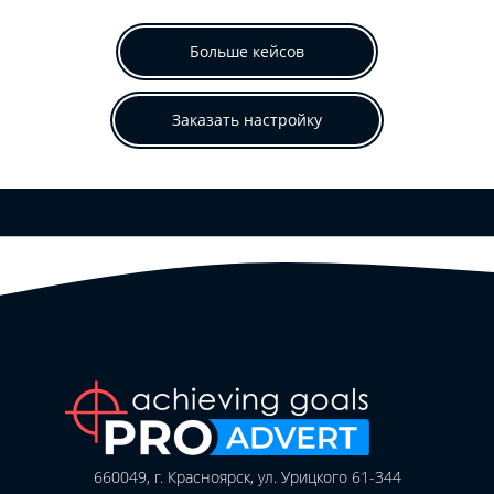
Больше кейсов
Заказать настройку
660049, г. Красноярск, ул. Урицкого 61-344