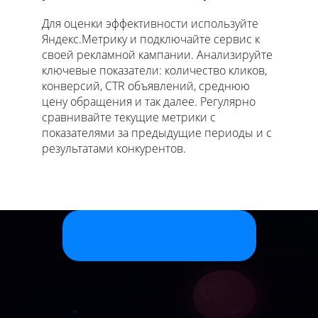
Для оценки эффективности используйте
Яндекс.Метрику и подключайте сервис к
своей рекламной кампании. Анализируйте
ключевые показатели: количество кликов,
конверсий, CTR объявлений, среднюю
цену обращения и так далее. Регулярно
сравнивайте текущие метрики с
показателями за предыдущие периоды и с
результатами конкурентов.