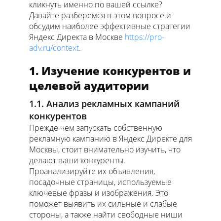
кликнуть именно по вашей ссылке?
Давайте разберемся в этом вопросе и
обсудим наиболее эффективные стратегии
Яндекс Директа в Москве
https://pro-
adv.ru/context
.
1. Изучение конкурентов и
целевой аудитории
1.1. Анализ рекламных кампаний
конкурентов
Прежде чем запускать собственную
рекламную кампанию в Яндекс Директе для
Москвы, стоит внимательно изучить, что
делают ваши конкуренты.
Проанализируйте их объявления,
посадочные страницы, используемые
ключевые фразы и изображения. Это
поможет выявить их сильные и слабые
стороны, а также найти свободные ниши