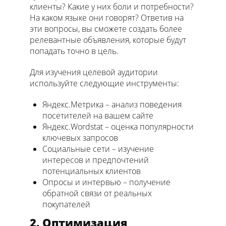
клиенты? Какие у них боли и потребности?
На каком языке они говорят? Ответив на
эти вопросы, вы сможете создать более
релевантные объявления, которые будут
попадать точно в цель.
Для изучения целевой аудитории
используйте следующие инструменты:
Яндекс.Метрика – анализ поведения
посетителей на вашем сайте
Яндекс.Wordstat – оценка популярности
ключевых запросов
Социальные сети – изучение
интересов и предпочтений
потенциальных клиентов
Опросы и интервью – получение
обратной связи от реальных
покупателей
2. Оптимизация