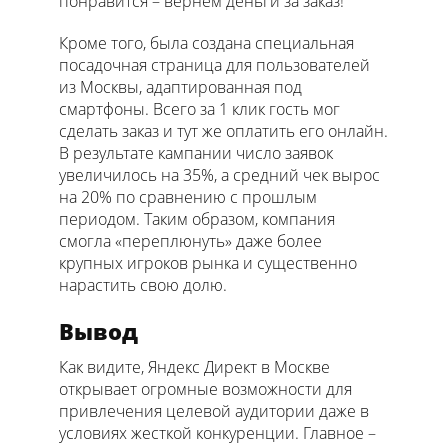
понравится – вернем деньги за заказ!"
Кроме того, была создана специальная
посадочная страница для пользователей
из Москвы, адаптированная под
смартфоны. Всего за 1 клик гость мог
сделать заказ и тут же оплатить его онлайн.
В результате кампании число заявок
увеличилось на 35%, а средний чек вырос
на 20% по сравнению с прошлым
периодом. Таким образом, компания
смогла «переплюнуть» даже более
крупных игроков рынка и существенно
нарастить свою долю.
Вывод
Как видите, Яндекс Директ в Москве
открывает огромные возможности для
привлечения целевой аудитории даже в
условиях жесткой конкуренции. Главное –