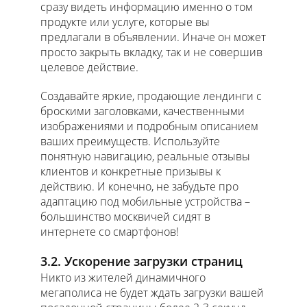
сразу видеть информацию именно о том
продукте или услуге, которые вы
предлагали в объявлении. Иначе он может
просто закрыть вкладку, так и не совершив
целевое действие.
Создавайте яркие, продающие лендинги с
броскими заголовками, качественными
изображениями и подробным описанием
ваших преимуществ. Используйте
понятную навигацию, реальные отзывы
клиентов и конкретные призывы к
действию. И конечно, не забудьте про
адаптацию под мобильные устройства –
большинство москвичей сидят в
интернете со смартфонов!
3.2. Ускорение загрузки страниц
Никто из жителей динамичного
мегаполиса не будет ждать загрузки вашей