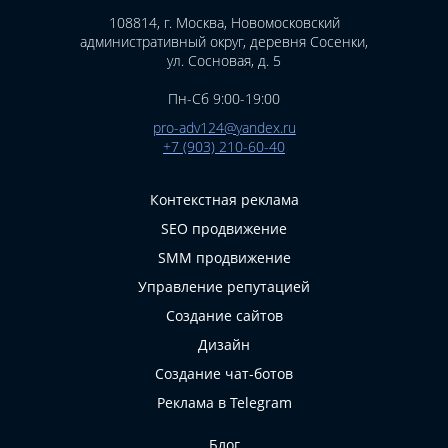
108814, г. Москва, Новомосковский
административный округ, деревня Сосенки,
ул. Сосновая, д. 5
Пн-Сб 9:00-19:00
pro-adv124@yandex.ru
+7 (903) 210-60-40
Контекстная реклама
SEO продвижение
SMM продвижение
Управление репутацией
Создание сайтов
Дизайн
Создание чат-ботов
Реклама в Telegram
Блог