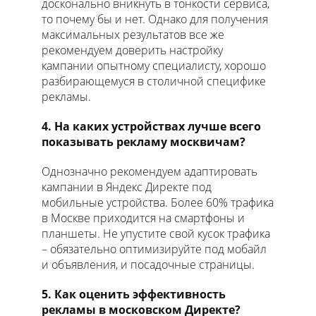
досконально вникнуть в тонкости сервиса,
то почему бы и нет. Однако для получения
максимальных результатов все же
рекомендуем доверить настройку
кампании опытному специалисту, хорошо
разбирающемуся в столичной специфике
рекламы.
4. На каких устройствах лучше всего
показывать рекламу москвичам?
Однозначно рекомендуем адаптировать
кампании в Яндекс Директе под
мобильные устройства. Более 60% трафика
в Москве приходится на смартфоны и
планшеты. Не упустите свой кусок трафика
– обязательно оптимизируйте под мобайл
и объявления, и посадочные страницы.
5. Как оценить эффективность
рекламы в московском Директе?