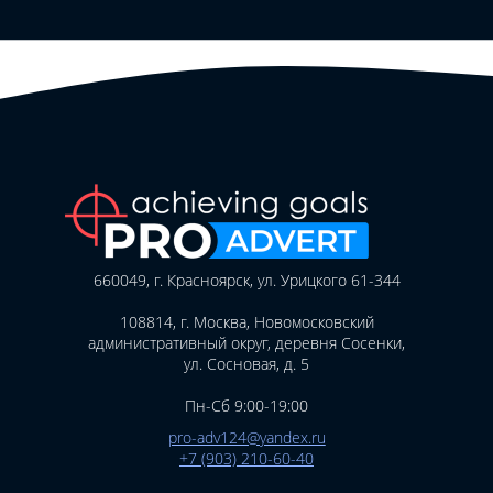
660049, г. Красноярск, ул. Урицкого 61-344
108814, г. Москва, Новомосковский
административный округ, деревня Сосенки,
ул. Сосновая, д. 5
Пн-Сб 9:00-19:00
pro-adv124@yandex.ru
+7 (903) 210-60-40