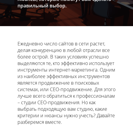
правильный выбор.
Ежедневно число сайтов в сети растет,
делая конкуренцию в любой отрасли все
более острой. В таких условиях успешно
выделяются те, кто эффективно использует
инструменты интернет-маркетинга. Одним
из наиболее эффективных инструментов
является продвижение в поисковых
системах, или СЕО-продвижение. Для этого
лучше всего обратиться к профессионалам
– студии СЕО-продвижения. Но как
выбрать подходящую вам студию, какие
критерии и нюансы нужно учесть? Давайте
разберемся вместе.