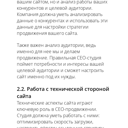
вашим сайтом, но и анализ работы ваших
конкурентов и целевой аудитории.
Компания должна уметь анализировать
данные о конкурентах и использовать эти
данные для настройки стратегии
продвижения вашего сайта.
Также важен анализ аудитории, ведь
именно для нее мы и делаем
продвижение. Правильная СЕО-студия
поймет потребности и интересы вашей
целевой аудитории и сможет настроить
сайт именно под их нужды.
2.2. Работа с технической стороной
сайта
Технические аспекты сайта играют
ключевую роль в СЕО-продвижении.
Студия должна уметь работать с ними:
оптимизировать скорость загрузки,