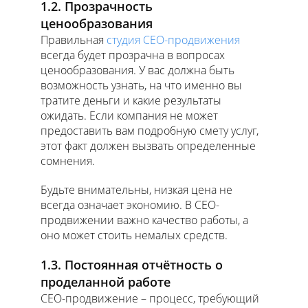
1.2. Прозрачность
ценообразования
Правильная
студия СЕО-продвижения
всегда будет прозрачна в вопросах
ценообразования. У вас должна быть
возможность узнать, на что именно вы
тратите деньги и какие результаты
ожидать. Если компания не может
предоставить вам подробную смету услуг,
этот факт должен вызвать определенные
сомнения.
Будьте внимательны, низкая цена не
всегда означает экономию. В СЕО-
продвижении важно качество работы, а
оно может стоить немалых средств.
1.3. Постоянная отчётность о
проделанной работе
СЕО-продвижение – процесс, требующий