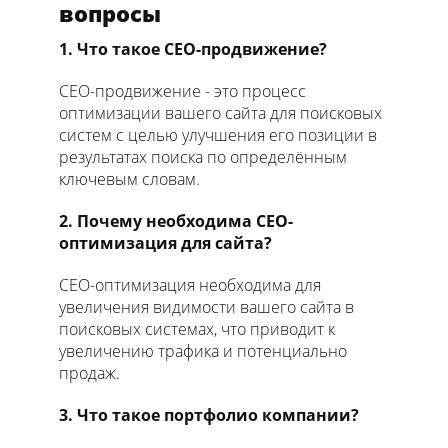
вопросы
1. Что такое СЕО-продвижение?
СЕО-продвижение - это процесс
оптимизации вашего сайта для поисковых
систем с целью улучшения его позиции в
результатах поиска по определённым
ключевым словам.
2. Почему необходима СЕО-
оптимизация для сайта?
СЕО-оптимизация необходима для
увеличения видимости вашего сайта в
поисковых системах, что приводит к
увеличению трафика и потенциально
продаж.
3. Что такое портфолио компании?