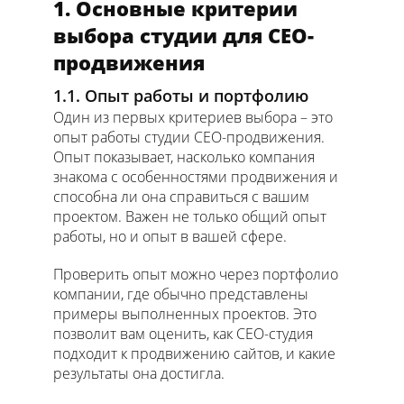
1. Основные критерии
выбора студии для СЕО-
продвижения
1.1. Опыт работы и портфолию
Один из первых критериев выбора – это
опыт работы студии СЕО-продвижения.
Опыт показывает, насколько компания
знакома с особенностями продвижения и
способна ли она справиться с вашим
проектом. Важен не только общий опыт
работы, но и опыт в вашей сфере.
Проверить опыт можно через портфолио
компании, где обычно представлены
примеры выполненных проектов. Это
позволит вам оценить, как СЕО-студия
подходит к продвижению сайтов, и какие
результаты она достигла.