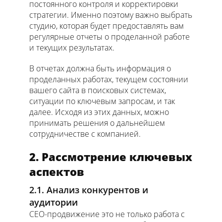
постоянного контроля и корректировки
стратегии. Именно поэтому важно выбрать
студию, которая будет предоставлять вам
регулярные отчеты о проделанной работе
и текущих результатах.
В отчетах должна быть информация о
проделанных работах, текущем состоянии
вашего сайта в поисковых системах,
ситуации по ключевым запросам, и так
далее. Исходя из этих данных, можно
принимать решения о дальнейшем
сотрудничестве с компанией.
2. Рассмотрение ключевых
аспектов
2.1. Анализ конкурентов и
аудитории
СЕО-продвижение это не только работа с