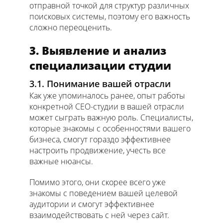
отправной точкой для структур различных
поисковых системы, поэтому его важность
сложно переоценить.
3. Выявление и анализ
специализации студии
3.1. Понимание вашей отрасли
Как уже упоминалось ранее, опыт работы
конкретной СЕО-студии в вашей отрасли
может сыграть важную роль. Специалисты,
которые знакомы с особенностями вашего
бизнеса, смогут гораздо эффективнее
настроить продвижение, учесть все
важные нюансы.
Помимо этого, они скорее всего уже
знакомы с поведением вашей целевой
аудитории и смогут эффективнее
взаимодействовать с ней через сайт.