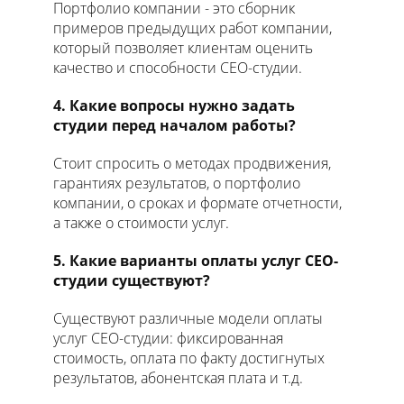
Портфолио компании - это сборник
примеров предыдущих работ компании,
который позволяет клиентам оценить
качество и способности СЕО-студии.
4. Какие вопросы нужно задать
студии перед началом работы?
Стоит спросить о методах продвижения,
гарантиях результатов, о портфолио
компании, о сроках и формате отчетности,
а также о стоимости услуг.
5. Какие варианты оплаты услуг СЕО-
студии существуют?
Существуют различные модели оплаты
услуг СЕО-студии: фиксированная
стоимость, оплата по факту достигнутых
результатов, абонентская плата и т.д.