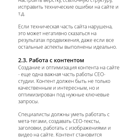
настроить вёрстку, ссылочную структуру,
исправить технические ошибки на сайте и
т.д.
Если техническая часть сайта нарушена,
это может негативно сказаться на
результатах продвижения, даже если все
остальные аспекты выполнены идеально.
2.3. Работа с контентом
Создание и оптимизация контента на сайте
- еще одна важная часть работы СЕО-
студии. Контент должен быть не только
качественным и интересным, но и
оптимизирован под нужные ключевые
запросы.
Специалисты должны уметь работать с
мета-тегами, создавать СЕО-тексты,
заголовки, работать с изображениями и
видео на сайте. Контент становится