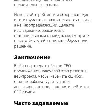
положительные отзывы.
Используйте рейтинги и обзоры как один
из инструментов сравнительного анализа,
а не как определяющий. Делайте
исследование, общайтесь с
потенциальными кандидатами, смотрите
на их кейсы, чтобы принять обдуманное
решение.
Заключение
Выбор партнера в области СЕО-
продвижения - ключевой этап развития
веб-проекта. Чтобы избежать ошибок,
стоит не забывать учитывать и
анализировать предложения и рейтинги
СЕО-студий.
Часто задаваемые