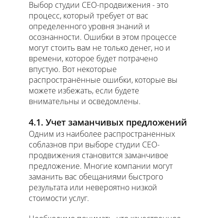
Выбор студии СЕО-продвижения - это
процесс, который требует от вас
определенного уровня знаний и
осознанности. Ошибки в этом процессе
могут стоить вам не только денег, но и
времени, которое будет потрачено
впустую. Вот некоторые
распространённые ошибки, которые вы
можете избежать, если будете
внимательны и осведомлены.
4.1. Учет заманчивых предложений
Одним из наиболее распространенных
соблазнов при выборе студии СЕО-
продвижения становится заманчивое
предложение. Многие компании могут
заманить вас обещаниями быстрого
результата или невероятно низкой
стоимости услуг.