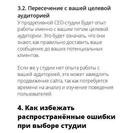
3.2. Пересечение с вашей целевой
аудиторией
У продуктивной СЕО-студии будет опыт
работы именно с вашим типом целевой
аудитории. Это будет означать, что они
знают, как правильно доставить ваше
сообщение до ваших потенциальных
клиентов.
Если же у студии нет опыта работы с
вашей аудиторией, это может замедлить
продвижение сайта, так как потребуется
времени на анализ и изучение поведения
пользователей.
4. Как избежать
распространённые ошибки
при выборе студии