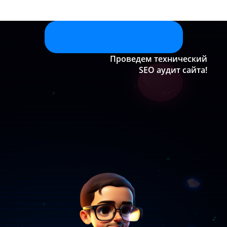
Проведем технический
SEO аудит сайта!