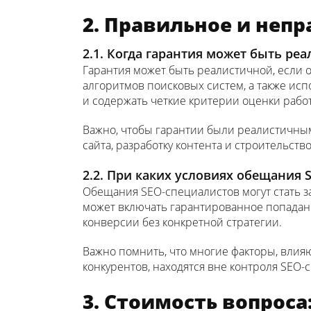
2. Правильное и неп
2.1. Когда гарантия может быть ре
Гарантия может быть реалистичной, если о
алгоритмов поисковых систем, а также исп
и содержать четкие критерии оценки рабо
Важно, чтобы гарантии были реалистичным
сайта, разработку контента и строительство
2.2. При каких условиях обещания
Обещания SEO-специалистов могут стать за
может включать гарантированное попадани
конверсии без конкретной стратегии.
Важно помнить, что многие факторы, влияю
конкурентов, находятся вне контроля SEO-
3. Стоимость вопроса