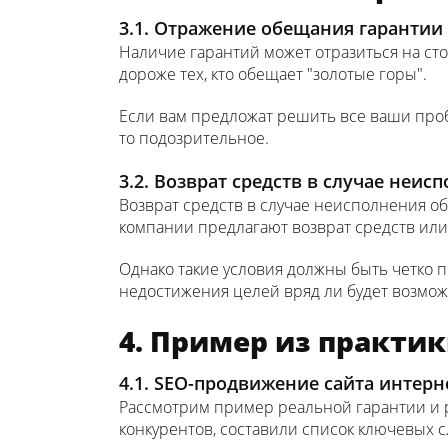
3.1. Отражение обещания гарантии
Наличие гарантий может отразиться на ст
дороже тех, кто обещает "золотые горы".
Если вам предложат решить все ваши пробл
то подозрительное.
3.2. Возврат средств в случае неи
Возврат средств в случае неисполнения о
компании предлагают возврат средств или
Однако такие условия должны быть четко пр
недостижения целей вряд ли будет возмо
4. Пример из практик
4.1. SEO-продвижение сайта интерн
Рассмотрим пример реальной гарантии и 
конкурентов, составили список ключевых с