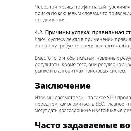
Через три месяца трафик на сайт увеличил
поиска по ключевым словам, что привлекл
продвижения.
4.2. Причины успеха: правильная 
Ключ к успеху лежал в применении прави
и поэтому требуется время для того, чтобы
Вместо того чтобы искатьмгновенных резу
результаты. Кроме того, они регулярно а
рынке и в алгоритмах поисковых систем.
Заключение
Итак, мы рассмотрели, что такое SEO-прод
перед тем, как вложиться в SEO. Главное 
могут дать долгосрочные и устойчивые рез
Часто задаваемые в