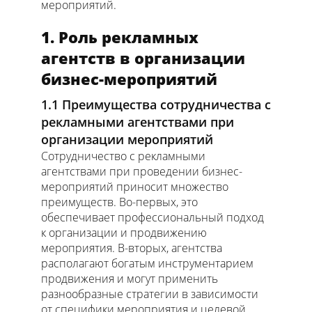
мероприятий.
1. Роль рекламных
агентств в организации
бизнес-мероприятий
1.1 Преимущества сотрудничества с
рекламными агентствами при
организации мероприятий
Сотрудничество с рекламными
агентствами при проведении бизнес-
мероприятий приносит множество
преимуществ. Во-первых, это
обеспечивает профессиональный подход
к организации и продвижению
мероприятия. В-вторых, агентства
располагают богатым инструментарием
продвижения и могут применить
разнообразные стратегии в зависимости
от специфики мероприятия и целевой