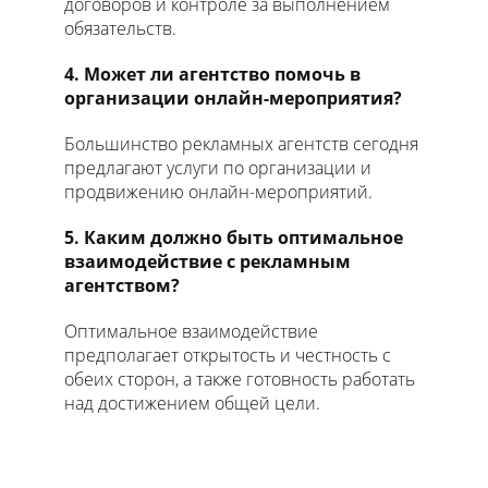
договоров и контроле за выполнением
обязательств.
4. Может ли агентство помочь в
организации онлайн-мероприятия?
Большинство рекламных агентств сегодня
предлагают услуги по организации и
продвижению онлайн-мероприятий.
5. Каким должно быть оптимальное
взаимодействие с рекламным
агентством?
Оптимальное взаимодействие
предполагает открытость и честность с
обеих сторон, а также готовность работать
над достижением общей цели.