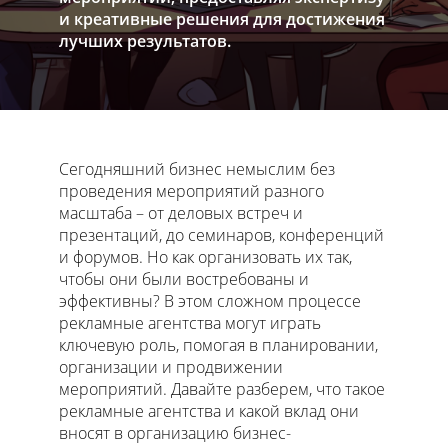
и креативные решения для достижения
лучших результатов.
Сегодняшний бизнес немыслим без
проведения мероприятий разного
масштаба – от деловых встреч и
презентаций, до семинаров, конференций
и форумов. Но как организовать их так,
чтобы они были востребованы и
эффективны? В этом сложном процессе
рекламные агентства могут играть
ключевую роль, помогая в планировании,
организации и продвижении
мероприятий. Давайте разберем, что такое
рекламные агентства и какой вклад они
вносят в организацию бизнес-