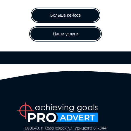
Больше кейсов
Наши услуги
660049, г. Красноярск, ул. Урицкого 61-344