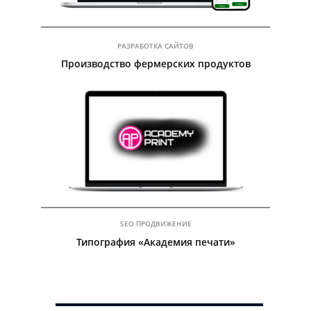
РАЗРАБОТКА САЙТОВ
Производство фермерских продуктов
Посмотреть кейс
SEO ПРОДВИЖЕНИЕ
Типография «Академия печати»