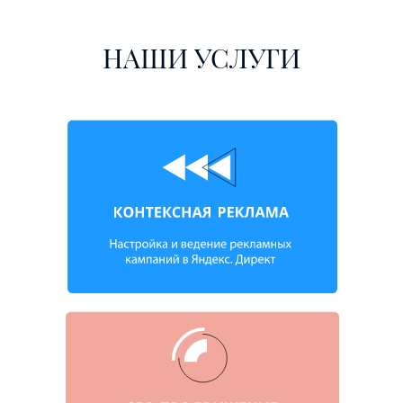
НАШИ УСЛУГИ