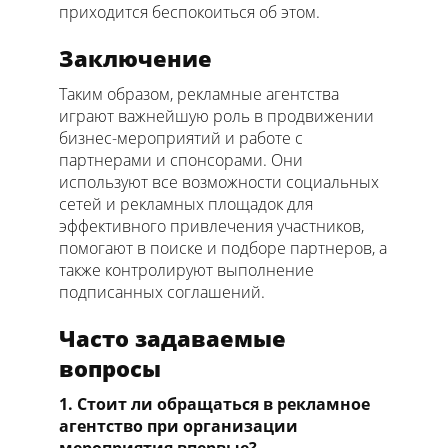
приходится беспокоиться об этом.
Заключение
Таким образом, рекламные агентства
играют важнейшую роль в продвижении
бизнес-мероприятий и работе с
партнерами и спонсорами. Они
используют все возможности социальных
сетей и рекламных площадок для
эффективного привлечения участников,
помогают в поиске и подборе партнеров, а
также контролируют выполнение
подписанных соглашений.
Часто задаваемые
вопросы
1. Стоит ли обращаться в рекламное
агентство при организации