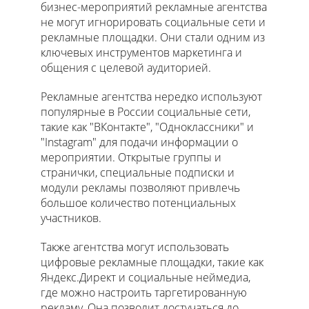
бизнес-мероприятий рекламные агентства
не могут игнорировать социальные сети и
рекламные площадки. Они стали одним из
ключевых инструментов маркетинга и
общения с целевой аудиторией.
Рекламные агентства нередко используют
популярные в России социальные сети,
такие как "ВКонтакте", "Одноклассники" и
"Instagram" для подачи информации о
мероприятии. Открытые группы и
странички, специальные подписки и
модули рекламы позволяют привлечь
большое количество потенциальных
участников.
Также агентства могут использовать
цифровые рекламные площадки, такие как
Яндекс.Директ и социальные неймедиа,
где можно настроить таргетированную
рекламу. Она позволит достучаться до