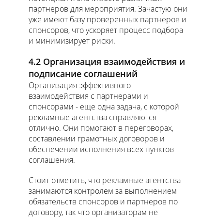
партнеров для мероприятия. Зачастую они
уже имеют базу проверенных партнеров и
спонсоров, что ускоряет процесс подбора
и минимизирует риски.
4.2 Организация взаимодействия и
подписание соглашений
Организация эффективного
взаимодействия с партнерами и
спонсорами - еще одна задача, с которой
рекламные агентства справляются
отлично. Они помогают в переговорах,
составлении грамотных договоров и
обеспечении исполнения всех пунктов
соглашения.
Стоит отметить, что рекламные агентства
занимаются контролем за выполнением
обязательств спонсоров и партнеров по
договору, так что организаторам не