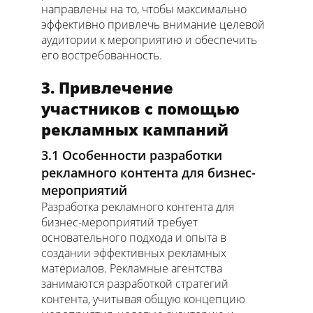
направлены на то, чтобы максимально
эффективно привлечь внимание целевой
аудитории к мероприятию и обеспечить
его востребованность.
3. Привлечение
участников с помощью
рекламных кампаний
3.1 Особенности разработки
рекламного контента для бизнес-
мероприятий
Разработка рекламного контента для
бизнес-мероприятий требует
основательного подхода и опыта в
создании эффективных рекламных
материалов. Рекламные агентства
занимаются разработкой стратегий
контента, учитывая общую концепцию