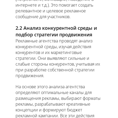
интернете и т.д.). Это помогает создать
релевантное и целевое рекламное
сообщение для участников.
2.2 Анализ конкурентной среды и
подбор стратегии продвижения
Рекламные агентства проводят анализ
конкурентной среды, изучая действия
конкурентов и их маркетинговые
стратегии. Они выявляют сильные и
слабые стороны конкурентов, учитывая их
при разработке собственной стратегии
продвижения.
На основе этого анализа агентства
определяют оптимальные каналы для
размещения рекламы, выбирают форматы
рекламы, разрабатывают креативные
концепции и формируют бюджет
рекламной кампании. Все эти действия