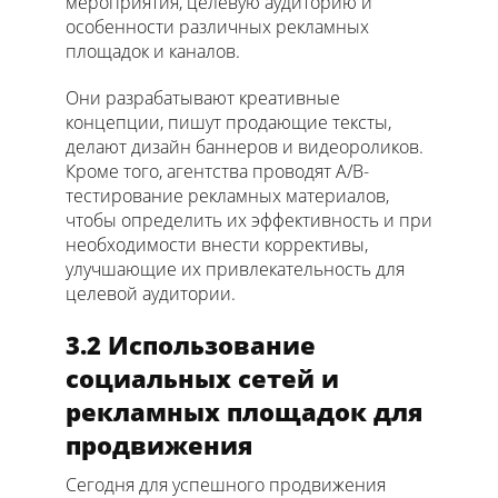
мероприятия, целевую аудиторию и
особенности различных рекламных
площадок и каналов.
Они разрабатывают креативные
концепции, пишут продающие тексты,
делают дизайн баннеров и видеороликов.
Кроме того, агентства проводят A/B-
тестирование рекламных материалов,
чтобы определить их эффективность и при
необходимости внести коррективы,
улучшающие их привлекательность для
целевой аудитории.
3.2 Использование
социальных сетей и
рекламных площадок для
продвижения
Сегодня для успешного продвижения