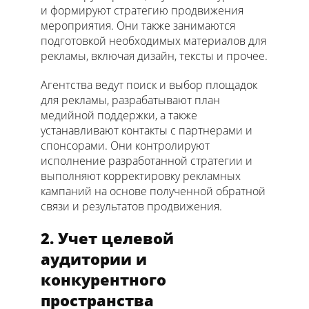
и формируют стратегию продвижения
мероприятия. Они также занимаются
подготовкой необходимых материалов для
рекламы, включая дизайн, тексты и прочее.
Агентства ведут поиск и выбор площадок
для рекламы, разрабатывают план
медийной поддержки, а также
устанавливают контакты с партнерами и
спонсорами. Они контролируют
исполнение разработанной стратегии и
выполняют корректировку рекламных
кампаний на основе полученной обратной
связи и результатов продвижения.
2. Учет целевой
аудитории и
конкурентного
пространства