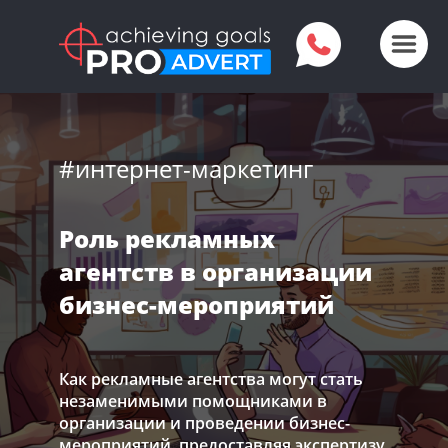
#интернет-маркетинг
Роль рекламных
агентств в организации
бизнес-мероприятий
Как рекламные агентства могут стать
незаменимыми помощниками в
организации и проведении бизнес-
мероприятий, предоставляя экспертизу