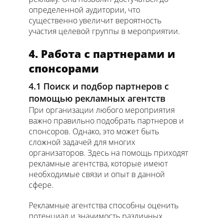
определенной аудитории, что
существенно увеличит вероятность
участия целевой группы в мероприятии.
4. Работа с партнерами и
спонсорами
4.1 Поиск и подбор партнеров с
помощью рекламных агентств
При организации любого мероприятия
важно правильно подобрать партнеров и
спонсоров. Однако, это может быть
сложной задачей для многих
организаторов. Здесь на помощь приходят
рекламные агентства, которые имеют
необходимые связи и опыт в данной
сфере.
Рекламные агентства способны оценить
потенциал и значимость различных