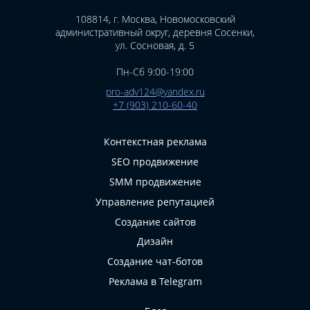
108814, г. Москва, Новомосковский
административный округ, деревня Сосенки,
ул. Сосновая, д. 5
Пн-Сб 9:00-19:00
pro-adv124@yandex.ru
+7 (903) 210-60-40
Контекстная реклама
SEO продвижение
SMM продвижение
Управление репутацией
Создание сайтов
Дизайн
Создание чат-ботов
Реклама в Telegram