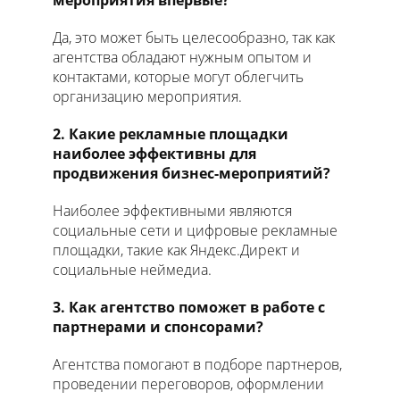
мероприятия впервые?
Да, это может быть целесообразно, так как
агентства обладают нужным опытом и
контактами, которые могут облегчить
организацию мероприятия.
2. Какие рекламные площадки
наиболее эффективны для
продвижения бизнес-мероприятий?
Наиболее эффективными являются
социальные сети и цифровые рекламные
площадки, такие как Яндекс.Директ и
социальные неймедиа.
3. Как агентство поможет в работе с
партнерами и спонсорами?
Агентства помогают в подборе партнеров,
проведении переговоров, оформлении