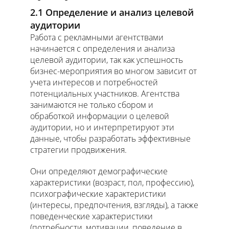
2.1 Определение и анализ целевой
аудитории
Работа с рекламными агентствами
начинается с определения и анализа
целевой аудитории, так как успешность
бизнес-мероприятия во многом зависит от
учета интересов и потребностей
потенциальных участников. Агентства
занимаются не только сбором и
обработкой информации о целевой
аудитории, но и интерпретируют эти
данные, чтобы разработать эффективные
стратегии продвижения.
Они определяют демографические
характеристики (возраст, пол, профессию),
психографические характеристики
(интересы, предпочтения, взгляды), а также
поведенческие характеристики
(потребности, мотивации, поведение в