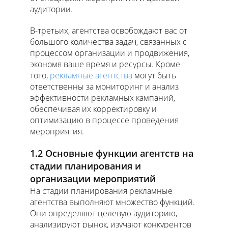
аудитории.
В-третьих, агентства освобождают вас от
большого количества задач, связанных с
процессом организации и продвижения,
экономя ваше время и ресурсы. Кроме
того,
рекламные агентства
могут быть
ответственны за мониторинг и анализ
эффективности рекламных кампаний,
обеспечивая их корректировку и
оптимизацию в процессе проведения
мероприятия.
1.2 Основные функции агентств на
стадии планирования и
организации мероприятий
На стадии планирования рекламные
агентства выполняют множество функций.
Они определяют целевую аудиторию,
анализируют рынок, изучают конкурентов