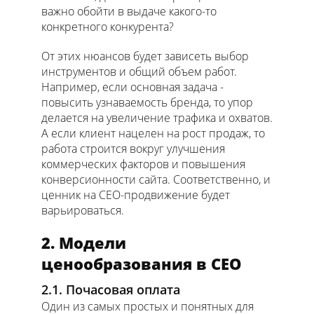
важно обойти в выдаче какого-то
конкретного конкурента?
От этих нюансов будет зависеть выбор
инструментов и общий объем работ.
Например, если основная задача -
повысить узнаваемость бренда, то упор
делается на увеличение трафика и охватов.
А если клиент нацелен на рост продаж, то
работа строится вокруг улучшения
коммерческих факторов и повышения
конверсионности сайта. Соответственно, и
ценник на СЕО-продвижение будет
варьироваться.
2. Модели
ценообразования в СЕО
2.1. Почасовая оплата
Один из самых простых и понятных для