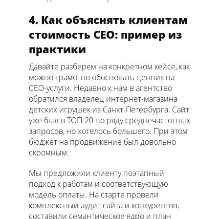
4. Как объяснять клиентам
стоимость СЕО: пример из
практики
Давайте разберем на конкретном кейсе, как
можно грамотно обосновать ценник на
СЕО-услуги. Недавно к нам в агентство
обратился владелец интернет-магазина
детских игрушек из Санкт-Петербурга. Сайт
уже был в ТОП-20 по ряду среднечастотных
запросов, но хотелось большего. При этом
бюджет на продвижение был довольно
скромным.
Мы предложили клиенту поэтапный
подход к работам и соответствующую
модель оплаты. На старте провели
комплексный аудит сайта и конкурентов,
составили семантическое ядро и план