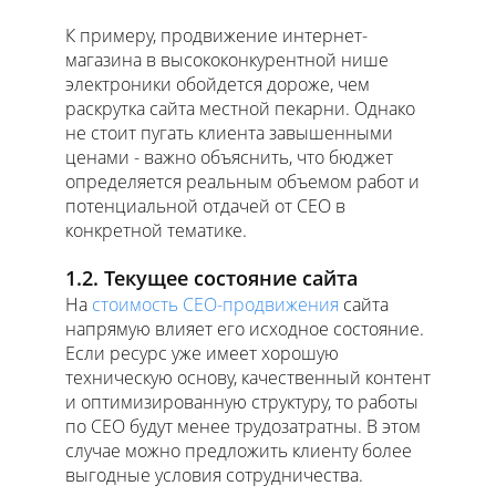
К примеру, продвижение интернет-
магазина в высококонкурентной нише
электроники обойдется дороже, чем
раскрутка сайта местной пекарни. Однако
не стоит пугать клиента завышенными
ценами - важно объяснить, что бюджет
определяется реальным объемом работ и
потенциальной отдачей от СЕО в
конкретной тематике.
1.2. Текущее состояние сайта
На
стоимость СЕО-продвижения
сайта
напрямую влияет его исходное состояние.
Если ресурс уже имеет хорошую
техническую основу, качественный контент
и оптимизированную структуру, то работы
по СЕО будут менее трудозатратны. В этом
случае можно предложить клиенту более
выгодные условия сотрудничества.