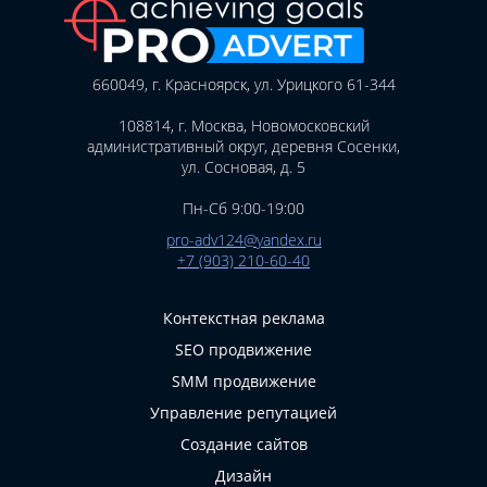
660049, г. Красноярск, ул. Урицкого 61-344
108814, г. Москва, Новомосковский
административный округ, деревня Сосенки,
ул. Сосновая, д. 5
Пн-Сб 9:00-19:00
pro-adv124@yandex.ru
+7 (903) 210-60-40
Контекстная реклама
SEO продвижение
SMM продвижение
Управление репутацией
Создание сайтов
Дизайн