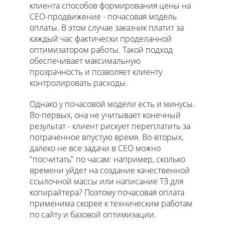
клиента способов формирования цены на
СЕО-продвижение - почасовая модель
оплаты. В этом случае заказчик платит за
каждый час фактически проделанной
оптимизатором работы. Такой подход
обеспечивает максимальную
прозрачность и позволяет клиенту
контролировать расходы.
Однако у почасовой модели есть и минусы.
Во-первых, она не учитывает конечный
результат - клиент рискует переплатить за
потраченное впустую время. Во-вторых,
далеко не все задачи в СЕО можно
"посчитать" по часам: например, сколько
времени уйдет на создание качественной
ссылочной массы или написание ТЗ для
копирайтера? Поэтому почасовая оплата
применима скорее к техническим работам
по сайту и базовой оптимизации.