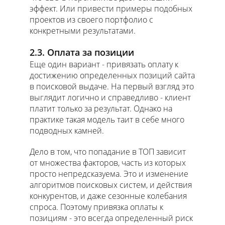
эффект. Или привести примеры подобных
проектов из своего портфолио с
конкретными результатами.
2.3. Оплата за позиции
Еще один вариант - привязать оплату к
достижению определенных позиций сайта
в поисковой выдаче. На первый взгляд это
выглядит логично и справедливо - клиент
платит только за результат. Однако на
практике такая модель таит в себе много
подводных камней.
Дело в том, что попадание в ТОП зависит
от множества факторов, часть из которых
просто непредсказуема. Это и изменение
алгоритмов поисковых систем, и действия
конкурентов, и даже сезонные колебания
спроса. Поэтому привязка оплаты к
позициям - это всегда определенный риск