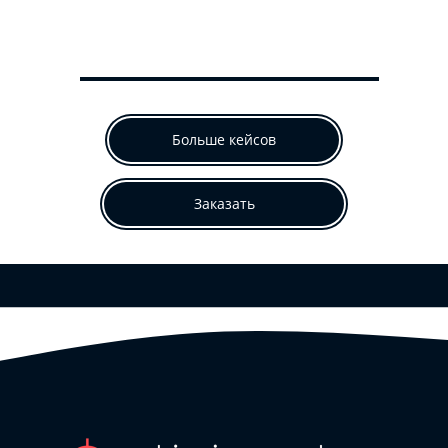
Больше кейсов
Заказать