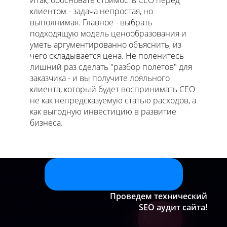
Итак, обосновать стоимость СЕО перед
клиентом - задача непростая, но
выполнимая. Главное - выбрать
подходящую модель ценообразования и
уметь аргументированно объяснить, из
чего складывается цена. Не поленитесь
лишний раз сделать "разбор полетов" для
заказчика - и вы получите лояльного
клиента, который будет воспринимать СЕО
не как непредсказуемую статью расходов, а
как выгодную инвестицию в развитие
бизнеса.
Проведем технический
SEO аудит сайта!