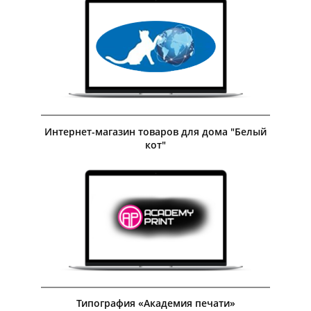
Посмотреть кейс
Интернет-магазин товаров для дома "Белый
кот"
Посмотреть кейс
Типография «Академия печати»