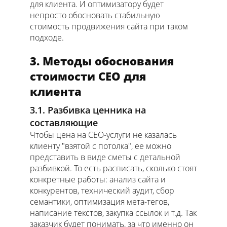
для клиента. И оптимизатору будет
непросто обосновать стабильную
стоимость продвижения сайта при таком
подходе.
3. Методы обоснования
стоимости СЕО для
клиента
3.1. Разбивка ценника на
составляющие
Чтобы цена на СЕО-услуги не казалась
клиенту "взятой с потолка", ее можно
представить в виде сметы с детальной
разбивкой. То есть расписать, сколько стоят
конкретные работы: анализ сайта и
конкурентов, технический аудит, сбор
семантики, оптимизация мета-тегов,
написание текстов, закупка ссылок и т.д. Так
заказчик будет понимать, за что именно он