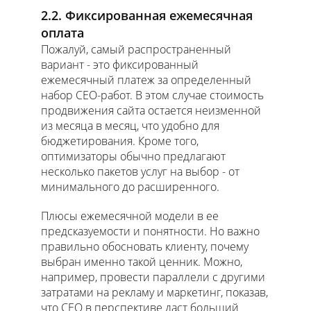
2.2. Фиксированная ежемесячная
оплата
Пожалуй, самый распространенный
вариант - это фиксированный
ежемесячный платеж за определенный
набор СЕО-работ. В этом случае стоимость
продвижения сайта остается неизменной
из месяца в месяц, что удобно для
бюджетирования. Кроме того,
оптимизаторы обычно предлагают
несколько пакетов услуг на выбор - от
минимального до расширенного.
Плюсы ежемесячной модели в ее
предсказуемости и понятности. Но важно
правильно обосновать клиенту, почему
выбран именно такой ценник. Можно,
например, провести параллели с другими
затратами на рекламу и маркетинг, показав,
что СЕО в перспективе даст больший