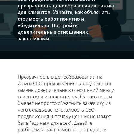
прозрачность ценообразования важны
для клиентов. Узнайте, как объяснить
стоимость работ понятно и
убедительно. Постройте
доверительные отношения с
заказчиками.
Прозрачность в ценообразовании на
услуги СЕО-продвижения - краеугольный
камень доверительных отношений между
клиентом и исполнителем. Однако порой
бывает непросто объяснить заказчику, из
чего складывается стоимость СЕО-
продвижения и почему ценник не может
быть "единым для всех". Давайте
разберемся, как грамотно преподнести