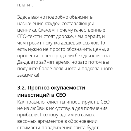
платит.
Здесь важно подробно объяснить
назначение каждой составляющей
ценника. Скажем, почему качественные
СЕО-тексты стоят дороже, чем рерайт, и
чем грозит покупка дешевых ссылок. То
есть нужно не просто обозначить цены, а
провести своего рода ликбез для клиента.
Да-да, это займет время, но зато потом вы
получите более лояльного и подкованного
заказчика!
3.2. Прогноз окупаемости
инвестиций в СЕО
Как правило, клиенты инвестируют в СЕО
не из любви к искусству, а для получения
прибыли. Поэтому одним из самых
весомых аргументов в обосновании
стоимости продвижения сайта будет