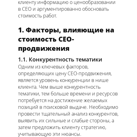
клиенту информацию о ценообразовании
в СЕО и аргументированно обосновать
стоимость работ.
1. Факторы, влияющие на
стоимость СЕО-
продвижения
1.1. Конкурентность тематики
Одним из ключевых факторов,
определяющих цену СЕО-продвижения,
является уровень конкуренции в нише
клиента. Чем выше конкурентность
тематики, тем больше времени и ресурсов
потребуется на достижение желаемых
позиций в поисковой выдаче. Необходимо
провести тщательный анализ конкурентов,
выявить их сильные и слабые стороны, а
затем предложить клиенту стратегию,
учитывающую эти нюансы.