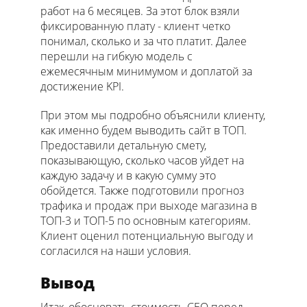
работ на 6 месяцев. За этот блок взяли
фиксированную плату - клиент четко
понимал, сколько и за что платит. Далее
перешли на гибкую модель с
ежемесячным минимумом и доплатой за
достижение KPI.
При этом мы подробно объяснили клиенту,
как именно будем выводить сайт в ТОП.
Предоставили детальную смету,
показывающую, сколько часов уйдет на
каждую задачу и в какую сумму это
обойдется. Также подготовили прогноз
трафика и продаж при выходе магазина в
ТОП-3 и ТОП-5 по основным категориям.
Клиент оценил потенциальную выгоду и
согласился на наши условия.
Вывод