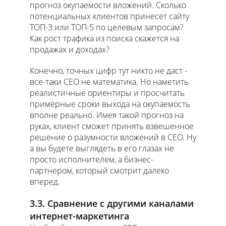
прогноз окупаемости вложений. Сколько
потенциальных клиентов принесет сайту
ТОП-3 или ТОП-5 по целевым запросам?
Как рост трафика из поиска скажется на
продажах и доходах?
Конечно, точных цифр тут никто не даст -
все-таки СЕО не математика. Но наметить
реалистичные ориентиры и просчитать
примерные сроки выхода на окупаемость
вполне реально. Имея такой прогноз на
руках, клиент сможет принять взвешенное
решение о разумности вложений в СЕО. Ну
а вы будете выглядеть в его глазах не
просто исполнителем, а бизнес-
партнером, который смотрит далеко
вперед.
3.3. Сравнение с другими каналами
интернет-маркетинга