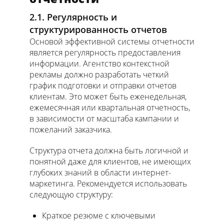
2.1. Регулярность и
структурированность отчетов
Основой эффективной системы отчетности
является регулярность предоставления
информации. Агентство контекстной
рекламы должно разработать четкий
график подготовки и отправки отчетов
клиентам. Это может быть еженедельная,
ежемесячная или квартальная отчетность,
в зависимости от масштаба кампании и
пожеланий заказчика.
Структура отчета должна быть логичной и
понятной даже для клиентов, не имеющих
глубоких знаний в области интернет-
маркетинга. Рекомендуется использовать
следующую структуру:
Краткое резюме с ключевыми