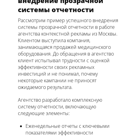
внедрение прозрачной
системы отчетности
Рассмотрим пример успешного внедрения
системы прозрачной отчетности в работе
агентства контекстной рекламы из Москвы.
Клиентом выступила компания,
занимающаяся продажей медицинского
оборудования. До обращения в агентство
клиент испытывал трудности с оценкой
эффективности своих рекламных
инвестиций и не понимал, почему
некоторые кампании не приносят
ожидаемого результата.
Агентство разработало комплексную
систему отчетности, включающую
следующие элементы:
Еженедельные отчеты с ключевыми
показателями эффективности