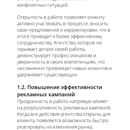
конфликтных ситуаций.
Открытость в работе позволяет клиенту
активно участвовать в процессе, вносить
свои предложения и корректировки, что в
итоге приводит к более эффективному
сотрудничеству. Агентство, которое не
скрывает детали своей работы,
демонстрирует профессионализм и
уверенность в своих компетенциях, что
несомненно привлекает новых клиентов и
удерживает существующих.
1.2. Повышение эффективности
рекламных кампаний
Прозрачность в работе напрямую влияет
на результативность рекламных кампаний.
Когда все действия агентства открыты для
клиента, появляется возможность быстро
реагировать на изменения рынка,