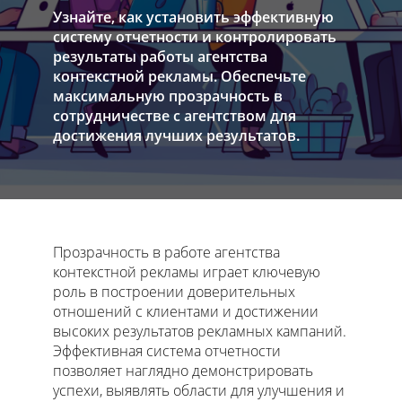
Узнайте, как установить эффективную
систему отчетности и контролировать
результаты работы агентства
контекстной рекламы. Обеспечьте
максимальную прозрачность в
сотрудничестве с агентством для
достижения лучших результатов.
Прозрачность в работе агентства
контекстной рекламы играет ключевую
роль в построении доверительных
отношений с клиентами и достижении
высоких результатов рекламных кампаний.
Эффективная система отчетности
позволяет наглядно демонстрировать
успехи, выявлять области для улучшения и