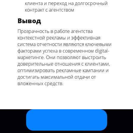
клиента и переход на долгосрочный
контракт с агентством
Вывод
Прозрачность в работе агентства
контекстной рекламы и эффективная
система отчетности являются ключевыми
факторами успеха в современном digital-
маркетинге. Они позволяют выстроить
доверительные отношения с клиентами,
оптимизировать рекламные кампании и
достигать максимальной отдачи от
вложенных средств.