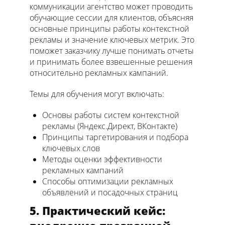
коммуникации агентство может проводить
обучающие сессии для клиентов, объясняя
основные принципы работы контекстной
рекламы и значение ключевых метрик. Это
поможет заказчику лучше понимать отчеты
и принимать более взвешенные решения
относительно рекламных кампаний.
Темы для обучения могут включать:
Основы работы систем контекстной
рекламы (Яндекс.Директ, ВКонтакте)
Принципы таргетирования и подбора
ключевых слов
Методы оценки эффективности
рекламных кампаний
Способы оптимизации рекламных
объявлений и посадочных страниц
5. Практический кейс: