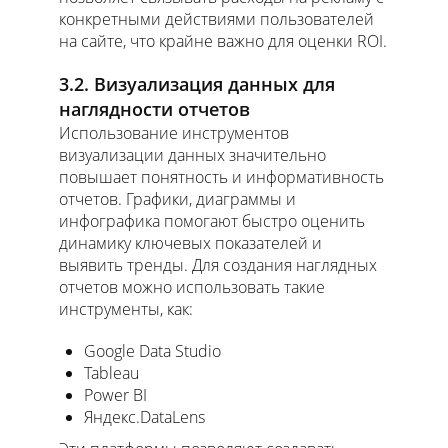
конкретными действиями пользователей
на сайте, что крайне важно для оценки ROI.
3.2. Визуализация данных для
наглядности отчетов
Использование инструментов
визуализации данных значительно
повышает понятность и информативность
отчетов. Графики, диаграммы и
инфографика помогают быстро оценить
динамику ключевых показателей и
выявить тренды. Для создания наглядных
отчетов можно использовать такие
инструменты, как:
Google Data Studio
Tableau
Power BI
Яндекс.DataLens