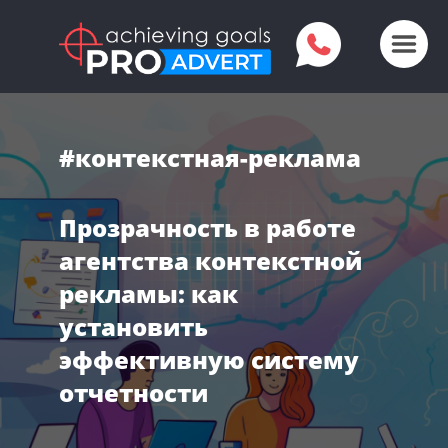
#контекстная-реклама
Прозрачность в работе
агентства контекстной
рекламы: как
установить
эффективную систему
отчетности