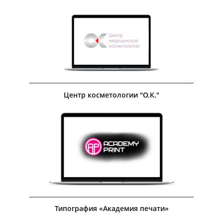
Посмотреть кейс
Центр косметологии "О.К."
Посмотреть кейс
Типография «Академия печати»