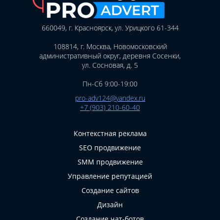
660049, г. Красноярск, ул. Урицкого 61-344
108814, г. Москва, Новомосковский
административный округ, деревня Сосенки,
ул. Сосновая, д. 5
Пн-Сб 9:00-19:00
pro-adv124@yandex.ru
+7 (903) 210-60-40
Контекстная реклама
SEO продвижение
SMM продвижение
Управление репутацией
Создание сайтов
Дизайн
Создание чат-ботов