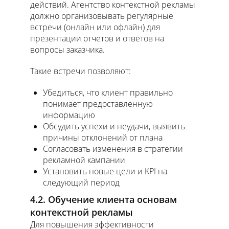
действий. Агентство контекстной рекламы
должно организовывать регулярные
встречи (онлайн или офлайн) для
презентации отчетов и ответов на
вопросы заказчика.
Такие встречи позволяют:
Убедиться, что клиент правильно
понимает предоставленную
информацию
Обсудить успехи и неудачи, выявить
причины отклонений от плана
Согласовать изменения в стратегии
рекламной кампании
Установить новые цели и KPI на
следующий период
4.2. Обучение клиента основам
контекстной рекламы
Для повышения эффективности