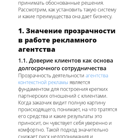
принимать обоснованные решения.
Рассмотрим, как установить такую систему
и какие преимущества она дает бизнесу.
1. Значение прозрачности
в работе рекламного
агентства
1.1. Доверие клиентов как основа
долгосрочного сотрудничества
Прозрачность деятельности
агентства
контекстной рекламы
является
фундаментом для построения крепких
партнерских отношений с клиентами.
Когда заказчик видит полную картину
происходящего, понимает, на что тратятся
его средства и какие результаты это
приносит, он чувствует себя уверенно и
комфортно. Такой подход значительно
снижает риск недопонимания и