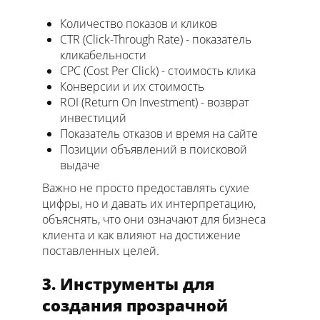
Количество показов и кликов
CTR (Click-Through Rate) - показатель
кликабельности
CPC (Cost Per Click) - стоимость клика
Конверсии и их стоимость
ROI (Return On Investment) - возврат
инвестиций
Показатель отказов и время на сайте
Позиции объявлений в поисковой
выдаче
Важно не просто предоставлять сухие
цифры, но и давать их интерпретацию,
объяснять, что они означают для бизнеса
клиента и как влияют на достижение
поставленных целей.
3. Инструменты для
создания прозрачной