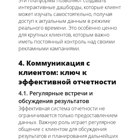
Эти платформы позволяют создавать
интерактивные дашборды, которые клиент
может изучать самостоятельно, получая
доступ к актуальным данным в режиме
реального времени. Это особенно ценно
для крупных клиентов, которым важно
иметь постоянный контроль над своими
рекламными кампаниями.
4. Коммуникация с
клиентом: ключ к
эффективной отчетности
4.1. Регулярные встречи и
обсуждения результатов
Эффективная система отчетности не
ограничивается только предоставлением
данных. Важную роль играет регулярное
общение с клиентом для обсуждения
результатов и планирования дальнейших