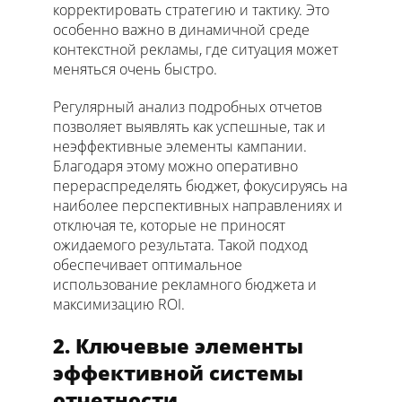
корректировать стратегию и тактику. Это
особенно важно в динамичной среде
контекстной рекламы, где ситуация может
меняться очень быстро.
Регулярный анализ подробных отчетов
позволяет выявлять как успешные, так и
неэффективные элементы кампании.
Благодаря этому можно оперативно
перераспределять бюджет, фокусируясь на
наиболее перспективных направлениях и
отключая те, которые не приносят
ожидаемого результата. Такой подход
обеспечивает оптимальное
использование рекламного бюджета и
максимизацию ROI.
2. Ключевые элементы
эффективной системы
отчетности