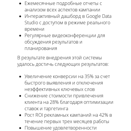
Ежемесячные подробные отчеты с
анализом всех аспектов кампании
Интерактивный дашборд в Google Data
Studio с доступом в режиме реального
времени
Регулярные видеоконференции для
обсуждения результатов и
планирования
В результате внедрения этой системы
удалось достичь следующих результатов:
Увеличение конверсии на 35% за счет
быстрого выявления и отключения
неэффективных ключевых слов
Снижение стоимости привлечения
клиента на 28% благодаря оптимизации
ставок и таргетинга
Рост ROI рекламных кампаний на 42% в
течение первых трех месяцев работы
Повышение удовлетворенности