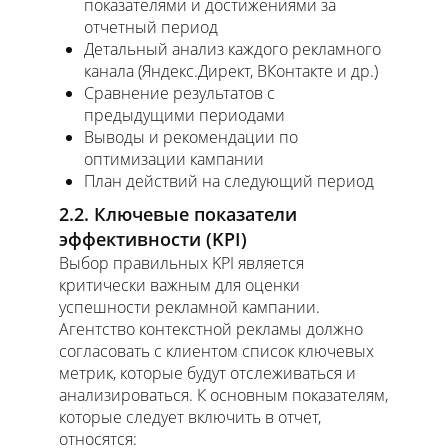
показателями и достижениями за
отчетный период
Детальный анализ каждого рекламного
канала (Яндекс.Директ, ВКонтакте и др.)
Сравнение результатов с
предыдущими периодами
Выводы и рекомендации по
оптимизации кампании
План действий на следующий период
2.2. Ключевые показатели
эффективности (KPI)
Выбор правильных KPI является
критически важным для оценки
успешности рекламной кампании.
Агентство контекстной рекламы должно
согласовать с клиентом список ключевых
метрик, которые будут отслеживаться и
анализироваться. К основным показателям,
которые следует включить в отчет,
относятся: