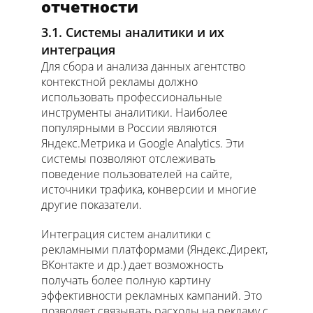
отчетности
3.1. Системы аналитики и их
интеграция
Для сбора и анализа данных агентство
контекстной рекламы должно
использовать профессиональные
инструменты аналитики. Наиболее
популярными в России являются
Яндекс.Метрика и Google Analytics. Эти
системы позволяют отслеживать
поведение пользователей на сайте,
источники трафика, конверсии и многие
другие показатели.
Интеграция систем аналитики с
рекламными платформами (Яндекс.Директ,
ВКонтакте и др.) дает возможность
получать более полную картину
эффективности рекламных кампаний. Это
позволяет связывать расходы на рекламу с