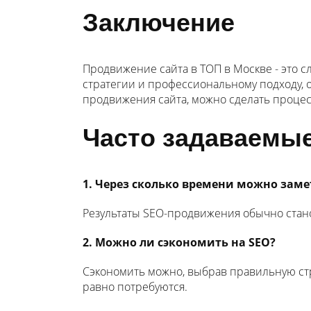
Заключение
Продвижение сайта в ТОП в Москве - это 
стратегии и профессиональному подходу, о
продвижения сайта, можно сделать проце
Часто задаваемы
1. Через сколько времени можно зам
Результаты SEO-продвижения обычно стано
2. Можно ли сэкономить на SEO?
Сэкономить можно, выбрав правильную стра
равно потребуются.