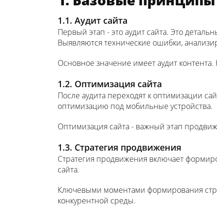
1.1. Аудит сайта
Первый этап - это аудит сайта. Это деталь
Выявляются технические ошибки, анализир
Основное значение имеет аудит контента.
1.2. Оптимизация сайта
После аудита переходят к оптимизации сай
оптимизацию под мобильные устройства.
Оптимизация сайта - важный этап продви
1.3. Стратегия продвижения
Стратегия продвижения включает формиров
сайта.
Ключевыми моментами формирования страт
конкурентной среды.