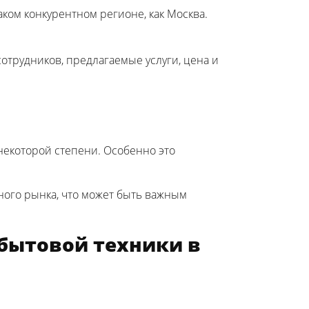
аком конкурентном регионе, как Москва.
отрудников, предлагаемые услуги, цена и
 некоторой степени. Особенно это
ного рынка, что может быть важным
 бытовой техники в