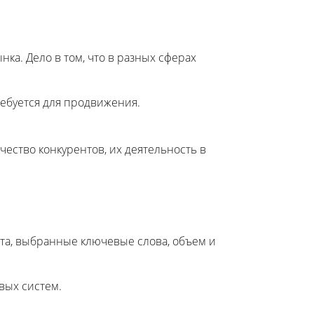
ка. Дело в том, что в разных сферах
ебуется для продвижения.
ество конкурентов, их деятельность в
та, выбранные ключевые слова, объем и
вых систем.