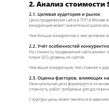
2. Анализ стоимости
2.1. Целевая аудитория и рынок
Цена продвижения сайта в ТОП в Москве в 
конкуренция может значительно различать
Чем больше конкурентов и чем активнее о
2.2. Учёт особенностей конкурентн
На стоимость продвижения сайта влияют о
плане SEO, уровень их сайтов.
Чем выше конкуренция, тем сложнее и до
2.3. Оценка факторов, влияющих н
Окончательная цена формируется из множе
сложность работ, требуемые для достижен
Структура цены может меняться в зависим