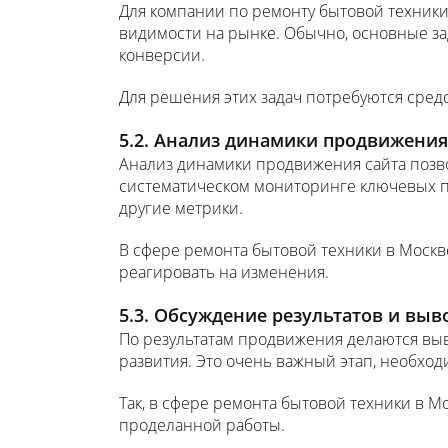
Для компании по ремонту бытовой техник
видимости на рынке. Обычно, основные за
конверсии.
Для решения этих задач потребуются средс
5.2. Анализ динамики продвижения
Анализ динамики продвижения сайта позв
систематическом мониторинге ключевых по
другие метрики.
В сфере ремонта бытовой техники в Москв
реагировать на изменения.
5.3. Обсуждение результатов и вы
По результатам продвижения делаются вы
развития. Это очень важный этап, необход
Так, в сфере ремонта бытовой техники в М
проделанной работы.