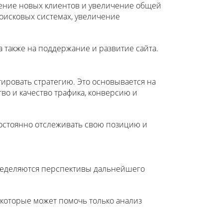
ение новых клиентов и увеличение общей
оисковых системах, увеличение
 также на поддержание и развитие сайта.
ировать стратегию. Это основывается на
во и качество трафика, конверсию и
постоянно отслеживать свою позицию и
пределяются перспективы дальнейшего
 которые может помочь только анализ