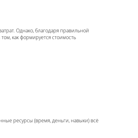
атрат. Однако, благодаря правильной
 том, как формируется стоимость
нные ресурсы (время, деньги, навыки) всё