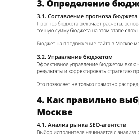
3. Определение бюдж
3.1. Составление прогноза бюджета
Прогноз бюджета включает расчеты, основ
точную сумму бюджета на этом этапе слож
Бюджет на продвижение сайта в Москве мо
3.2. Управление бюджетом
Эффективное управление бюджетом включа
результаты и корректировать стратегию п
Это позволяет не только грамотно распред
4. Как правильно вы
Москве
4.1. Анализ рынка SEO-агентств
Выбор исполнителя начинается с анализа 