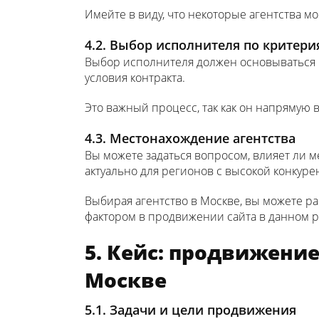
Имейте в виду, что некоторые агентства м
4.2. Выбор исполнителя по критер
Выбор исполнителя должен основываться н
условия контракта.
Это важный процесс, так как он напрямую 
4.3. Местонахождение агентства
Вы можете задаться вопросом, влияет ли м
актуально для регионов с высокой конкурен
Выбирая агентство в Москве, вы можете р
фактором в продвижении сайта в данном р
5. Кейс: продвижени
Москве
5.1. Задачи и цели продвижения