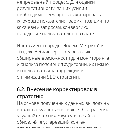
непрерывный процесс. Для оценки
результативности ваших усилий
необходимо регулярно анализировать
ключевые показатели: трафик, позиции по
ключевым запросам, конверсию,
поведение пользователей на сайте.
Инструменты вроде "Яндекс.Метрика" и
"Яндекс.Вебмастер" предоставляют
обширные возможности для мониторинга
и анализа поведения аудитории, их нужно
использовать для коррекции и
оптимизации SEO-стратегии.
6.2. Внесение корректировок в
стратегию
На основе полученных данных вы должны
вносить изменения в свою SEO-стратегию.
Улучшайте техническую часть сайта,
обновляйте устаревший контент,