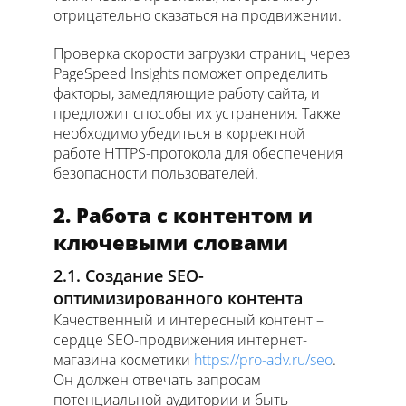
отрицательно сказаться на продвижении.
Проверка скорости загрузки страниц через
PageSpeed Insights поможет определить
факторы, замедляющие работу сайта, и
предложит способы их устранения. Также
необходимо убедиться в корректной
работе HTTPS-протокола для обеспечения
безопасности пользователей.
2. Работа с контентом и
ключевыми словами
2.1. Создание SEO-
оптимизированного контента
Качественный и интересный контент –
сердце SEO-продвижения интернет-
магазина косметики
https://pro-adv.ru/seo
.
Он должен отвечать запросам
потенциальной аудитории и быть