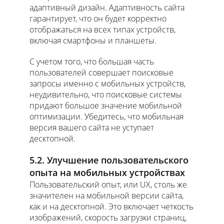
адаптивный дизайн. Адаптивность сайта
гарантирует, что он будет корректно
отображаться на всех типах устройств,
включая смартфоны и планшеты.
С учетом того, что большая часть
пользователей совершает поисковые
запросы именно с мобильных устройств,
неудивительно, что поисковые системы
придают большое значение мобильной
оптимизации. Убедитесь, что мобильная
версия вашего сайта не уступает
десктопной.
5.2. Улучшение пользовательского
опыта на мобильных устройствах
Пользовательский опыт, или UX, столь же
значителен на мобильной версии сайта,
как и на десктопной. Это включает четкость
изображений, скорость загрузки страниц,