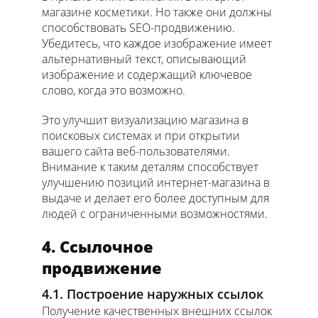
магазине косметики. Но также они должны
способствовать SEO-продвижению.
Убедитесь, что каждое изображение имеет
альтернативный текст, описывающий
изображение и содержащий ключевое
слово, когда это возможно.
Это улучшит визуализацию магазина в
поисковых системах и при открытии
вашего сайта веб-пользователями.
Внимание к таким деталям способствует
улучшению позиций интернет-магазина в
выдаче и делает его более доступным для
людей с ограниченными возможностями.
4. Ссылочное
продвижение
4.1. Построение наружных ссылок
Получение качественных внешних ссылок