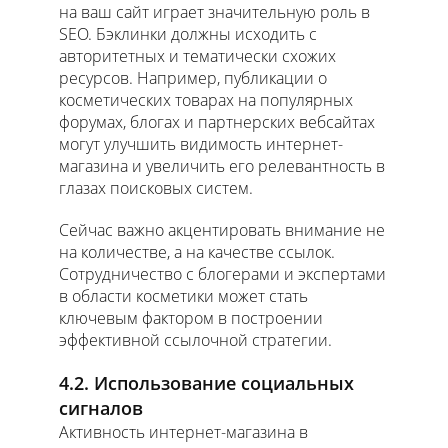
на ваш сайт играет значительную роль в
SEO. Бэклинки должны исходить с
авторитетных и тематически схожих
ресурсов. Например, публикации о
косметических товарах на популярных
форумах, блогах и партнерских вебсайтах
могут улучшить видимость интернет-
магазина и увеличить его релевантность в
глазах поисковых систем.
Сейчас важно акцентировать внимание не
на количестве, а на качестве ссылок.
Сотрудничество с блогерами и экспертами
в области косметики может стать
ключевым фактором в построении
эффективной ссылочной стратегии.
4.2. Использование социальных
сигналов
Активность интернет-магазина в