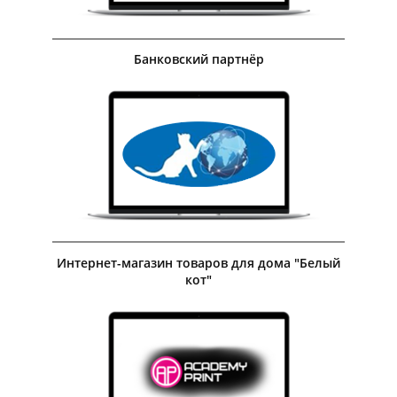
Банковский партнёр
Посмотреть кейс
Интернет-магазин товаров для дома "Белый
кот"
Посмотреть кейс