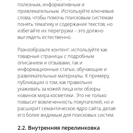
полезным, информативным и
привлекательным. Используйте ключевые
слова, чтобы помочь поисковым системам
понять тематику и содержание текстов, но
избегайте их перегрузки – это должно
выглядеть естественно.
Разнообразьте контент: используйте как
товарные страницы с подробным
описанием и отзывами, так и
информационные статьи, обучающие и
развлекательные материалы. К примеру,
публикации о том, как правильно
ухаживать за кожей лица или обзоры
новинок мира косметики. Это не только
повысит вовлеченность покупателей, но и
расширит семантическое ядро сайта, делая
его более видимым для поисковых систем.
2.2. Внутренняя перелинковка