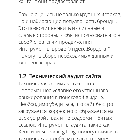
контент они предоставляют.
Важно оценить не только крупных игроков,
но и набирающие популярность бренды.
Это позволит выявить их сильные и
слабые стороны, чтобы использовать это в
своей стратегии продвижения.
Инструменты вроде "Яндекс.Вордстат"
помогут в сборе необходимых данных и
ключевых фраз.
1.2. Технический аудит сайта
Техническая оптимизация сайта –
непременное условие его успешного
ранжирования в поисковой выдаче.
Необходимо убедиться, что сайт быстро
загружается, корректно отображается на
всех устройствах и не содержит "битых"
ссылок. Инструменты аудита, такие как
Xenu или Screaming Frog, помогут выявить
технические проблемы, которые могут