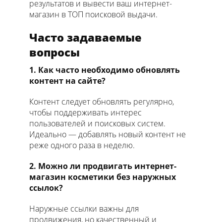
результатов и вывести ваш интернет-
магазин в ТОП поисковой выдачи.
Часто задаваемые
вопросы
1. Как часто необходимо обновлять
контент на сайте?
Контент следует обновлять регулярно,
чтобы поддерживать интерес
пользователей и поисковых систем.
Идеально — добавлять новый контент не
реже одного раза в неделю.
2. Можно ли продвигать интернет-
магазин косметики без наружных
ссылок?
Наружные ссылки важны для
продвижения, но качественный и