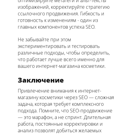
оптимизируйте метатеги и альт-тексты
изображений, корректируйте стратегию
ссылочного продвижения. Гибкость и
готовность к изменениям - один из
главных компонентов успеха SEO.
Не забывайте при этом
экспериментировать и тестировать
различные подходы, чтобы определить,
что работает лучше всего именно для
вашего интернет-магазина косметики.
Заключение
Привлечение внимания к интернет-
магазину косметики через SEO — сложная
задача, которая требует комплексного
подхода. Помните, что SEO-продвижение
— это марафон, а не спринт. Длительная
работа, постоянные корректировки и
анализ позволят добиться желаемых