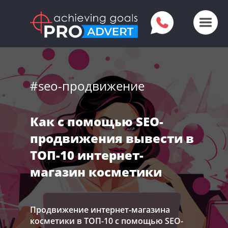
#seo-продвижение
Как с помощью SEO-
продвижения вывести в
ТОП-10 интернет-
магазин косметики
Продвижение интернет-магазина
косметики в ТОП-10 с помощью SEO-