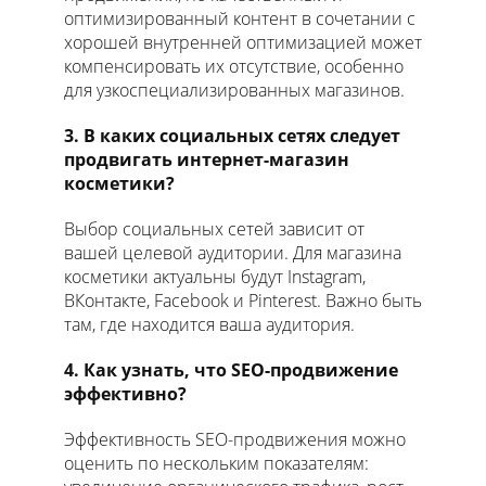
оптимизированный контент в сочетании с
хорошей внутренней оптимизацией может
компенсировать их отсутствие, особенно
для узкоспециализированных магазинов.
3. В каких социальных сетях следует
продвигать интернет-магазин
косметики?
Выбор социальных сетей зависит от
вашей целевой аудитории. Для магазина
косметики актуальны будут Instagram,
ВКонтакте, Facebook и Pinterest. Важно быть
там, где находится ваша аудитория.
4. Как узнать, что SEO-продвижение
эффективно?
Эффективность SEO-продвижения можно
оценить по нескольким показателям: