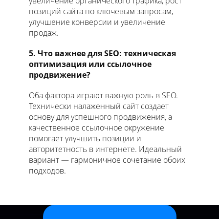
увеличение органического трафика, рост
позиций сайта по ключевым запросам,
улучшение конверсии и увеличение
продаж.
5. Что важнее для SEO: техническая
оптимизация или ссылочное
продвижение?
Оба фактора играют важную роль в SEO.
Технически налаженный сайт создает
основу для успешного продвижения, а
качественное ссылочное окружение
помогает улучшить позиции и
авторитетность в интернете. Идеальный
вариант — гармоничное сочетание обоих
подходов.