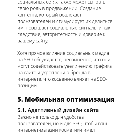
социальных сетях также может сыграть
свою роль в продвижении. Создание
контента, который вовлекает
пользователей и стимулирует их делиться
им, повышает социальные сигналы и, как
следствие, авторитетность и доверие к
вашему сайту.
Хотя прямое влияние социальных медиа
на SEO обсуждается, несомненно, что они
могут содействовать увеличению трафика
на сайте и укреплению бренда в
интернете, что косвенно влияет на SEO-
позиции.
5. Мобильная оптимизация
5.1. Адаптивный дизайн сайта
Важно не только для удобства
пользователей, но и для SEO, чтобы ваш
интернет-магазин косметики имел