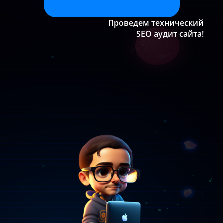
Проведем технический
SEO аудит сайта!