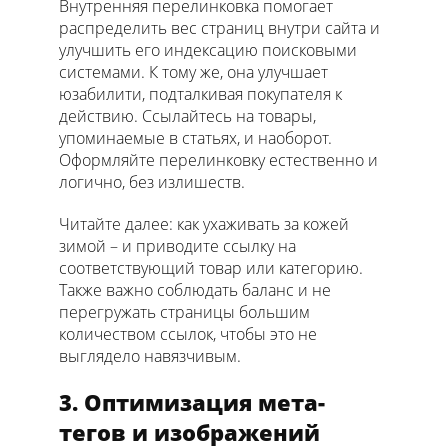
Внутренняя перелинковка помогает
распределить вес страниц внутри сайта и
улучшить его индексацию поисковыми
системами. К тому же, она улучшает
юзабилити, подталкивая покупателя к
действию. Ссылайтесь на товары,
упоминаемые в статьях, и наоборот.
Оформляйте перелинковку естественно и
логично, без излишеств.
Читайте далее: как ухаживать за кожей
зимой – и приводите ссылку на
соответствующий товар или категорию.
Также важно соблюдать баланс и не
перегружать страницы большим
количеством ссылок, чтобы это не
выглядело навязчивым.
3. Оптимизация мета-
тегов и изображений