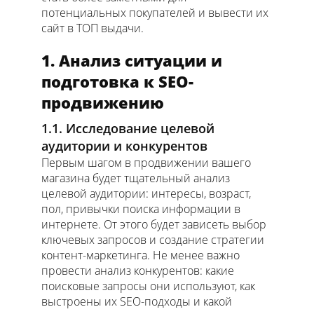
потенциальных покупателей и вывести их
сайт в ТОП выдачи.
1. Анализ ситуации и
подготовка к SEO-
продвижению
1.1. Исследование целевой
аудитории и конкурентов
Первым шагом в продвижении вашего
магазина будет тщательный анализ
целевой аудитории: интересы, возраст,
пол, привычки поиска информации в
интернете. От этого будет зависеть выбор
ключевых запросов и создание стратегии
контент-маркетинга. Не менее важно
провести анализ конкурентов: какие
поисковые запросы они используют, как
выстроены их SEO-подходы и какой