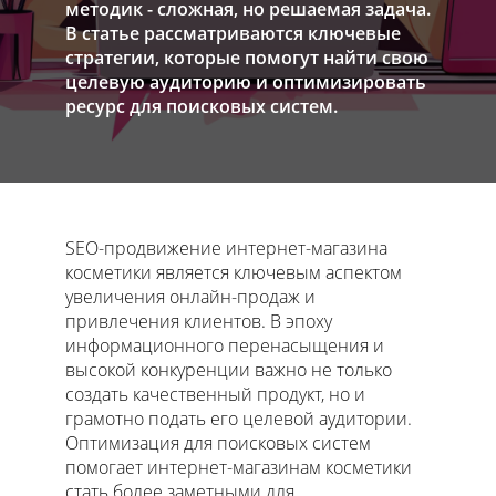
методик - сложная, но решаемая задача.
В статье рассматриваются ключевые
стратегии, которые помогут найти свою
целевую аудиторию и оптимизировать
ресурс для поисковых систем.
SEO-продвижение интернет-магазина
косметики является ключевым аспектом
увеличения онлайн-продаж и
привлечения клиентов. В эпоху
информационного перенасыщения и
высокой конкуренции важно не только
создать качественный продукт, но и
грамотно подать его целевой аудитории.
Оптимизация для поисковых систем
помогает интернет-магазинам косметики
стать более заметными для