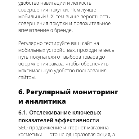
удобство навигации и легкость
совершения покупки. Чем лучше
мобильный UX, тем выше вероятность
совершения покупки и положительное
впечатление о бренде.
Регулярно тестируйте ваш сайт на
мобильных устройствах, проходите весь
путь покупателя от выбора товара до
оформления заказа, чтобы обеспечить
максимальную удобство пользования
сайтом.
6. Регулярный мониторинг
и аналитика
6.1. Отслеживание ключевых
показателей эффективности
SEO-продвижение интернет-магазина
косметики — это не одноразовая акция, а