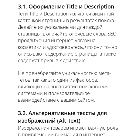
3.1. Оформление Title и Description
Теги Title и Description являются визитной
карточкой страницы в результатах поиска.
Делайте их уникальными для каждой
страницы, включайте ключевые слова SEO-
продвижения интернет-магазина
косметики и удостоверьтесь, что они точно
описывают содержание страницы, а также
содержат призыв к действию.
Не пренебрегайте уникальностью мета-
тегов, так как это один из факторов,
влияющих на восприятие поисковыми
системами и пользовательское
взаимодействие с вашим сайтом.
3.2. Альтернативные тексты для
изображений (Alt Text)
Изображения товаров играют важную роль
в привлечении внимания в интернет-