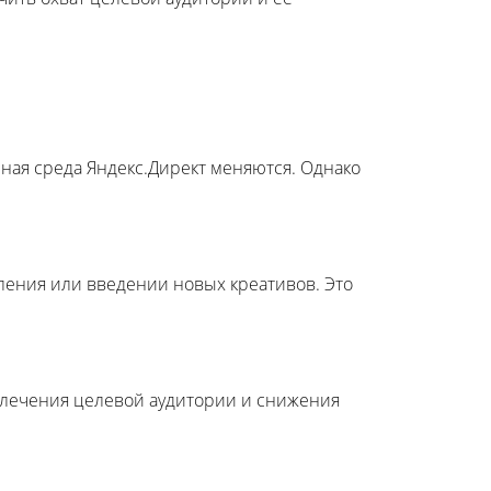
ная среда Яндекс.Директ меняются. Однако
ления или введении новых креативов. Это
влечения целевой аудитории и снижения