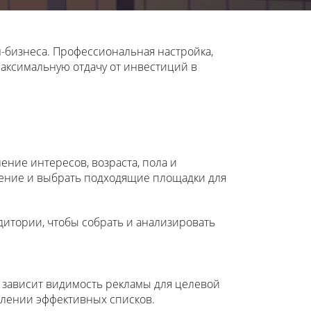
-бизнеса. Профессиональная настройка,
аксимальную отдачу от инвестиций в
ние интересов, возраста, пола и
щение и выбрать подходящие площадки для
дитории, чтобы собрать и анализировать
а зависит видимость рекламы для целевой
влении эффективных списков.